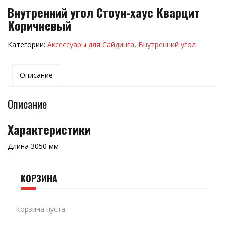
Внутренний угол Стоун-хаус Кварцит
Коричневый
Категории:
Аксессуары для Сайдинга
,
Внутренний угол
Описание
Описание
Характеристики
Длина 3050 мм
КОРЗИНА
Корзина пуста.