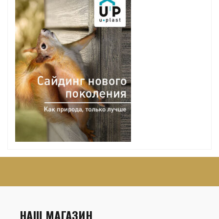
НАШ МАГАЗИН