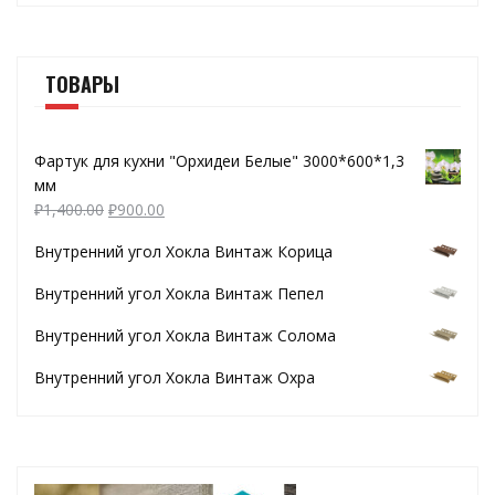
ТОВАРЫ
Фартук для кухни "Орхидеи Белые" 3000*600*1,3
мм
₽
1,400.00
₽
900.00
Внутренний угол Хокла Винтаж Корица
Внутренний угол Хокла Винтаж Пепел
Внутренний угол Хокла Винтаж Солома
Внутренний угол Хокла Винтаж Охра