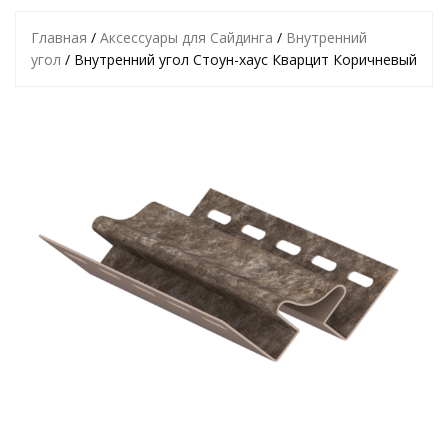
Главная
/
Аксессуары для Сайдинга
/
Внутренний
угол
/ Внутренний угол Стоун-хаус Кварцит Коричневый