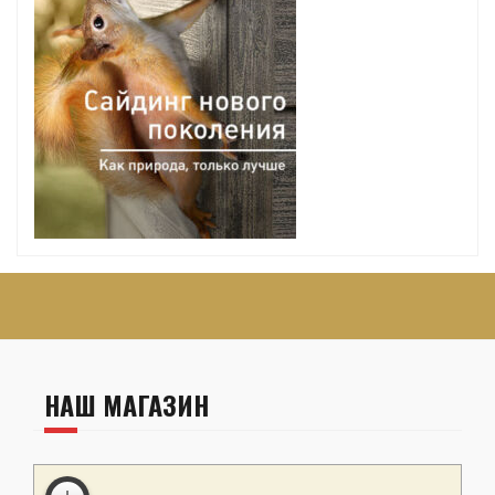
НАШ МАГАЗИН