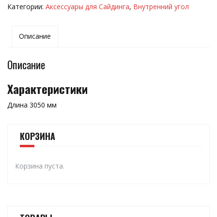
Категории:
Аксессуары для Сайдинга
,
Внутренний угол
Описание
Описание
Характеристики
Длина 3050 мм
КОРЗИНА
Корзина пуста.