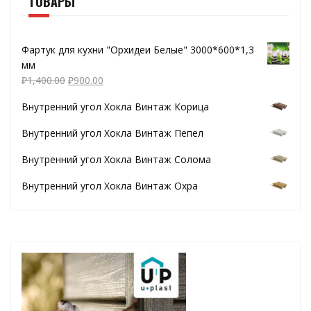
ТОВАРЫ
Фартук для кухни "Орхидеи Белые" 3000*600*1,3
мм
₽
1,400.00
₽
900.00
Внутренний угол Хокла Винтаж Корица
Внутренний угол Хокла Винтаж Пепел
Внутренний угол Хокла Винтаж Солома
Внутренний угол Хокла Винтаж Охра