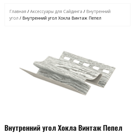
Главная
/
Аксессуары для Сайдинга
/
Внутренний
угол
/ Внутренний угол Хокла Винтаж Пепел
Внутренний угол Хокла Винтаж Пепел