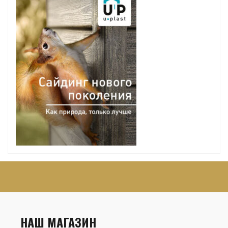
НАШ МАГАЗИН