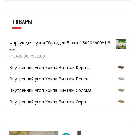
ТОВАРЫ
Фартук для кухни "Орхидеи Белые" 3000*600*1,3
мм
₽
1,400.00
₽
900.00
Внутренний угол Хокла Винтаж Корица
Внутренний угол Хокла Винтаж Пепел
Внутренний угол Хокла Винтаж Солома
Внутренний угол Хокла Винтаж Охра