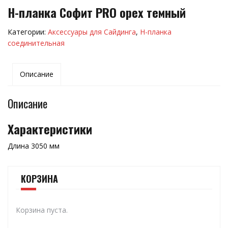
H-планка Софит PRO орех темный
Категории:
Аксессуары для Сайдинга
,
Н-планка
соединительная
Описание
Описание
Характеристики
Длина 3050 мм
КОРЗИНА
Корзина пуста.